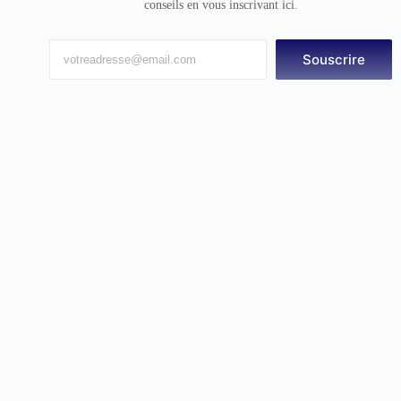
conseils en vous inscrivant ici.
Souscrire