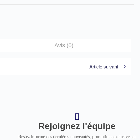
Avis (0)
Article suivant
Rejoignez l'équipe
Restez informé des dernières nouveautés, promotions exclusives et