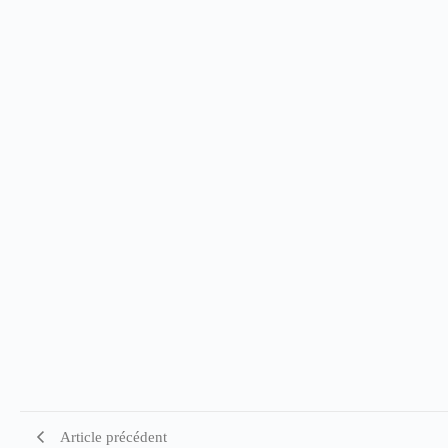
Article précédent