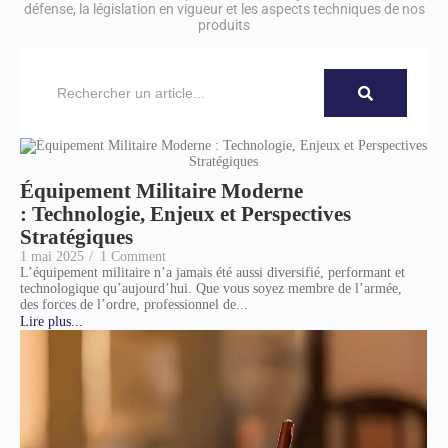
défense, la législation en vigueur et les aspects techniques de nos
produits
Équipement Militaire Moderne
: Technologie, Enjeux et Perspectives
Stratégiques
1 mai 2025
/
1 Comment
L’équipement militaire n’a jamais été aussi diversifié, performant et
technologique qu’aujourd’hui. Que vous soyez membre de l’armée,
des forces de l’ordre, professionnel de...
Lire plus...