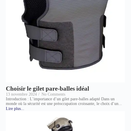
Choisir le gilet pare-balles idéal
13 novembre 2024
/
No Comments
Introduction : L’importance d’un gilet pare-balles adapté Dans un
monde où la sécurité est une préoccupation croissante, le choix d’un...
Lire plus...