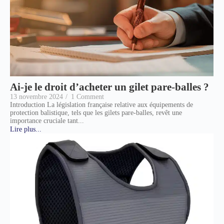
Ai-je le droit d’acheter un gilet pare-balles ?
13 novembre 2024
/
1 Comment
Introduction La législation française relative aux équipements de
protection balistique, tels que les gilets pare-balles, revêt une
importance cruciale tant...
Lire plus...