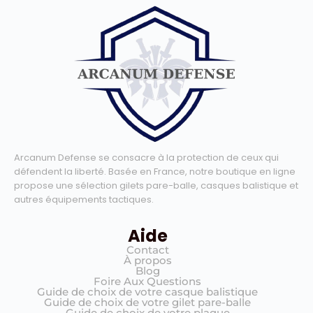
Arcanum Defense se consacre à la protection de ceux qui
défendent la liberté. Basée en France, notre boutique en ligne
propose une sélection gilets pare-balle, casques balistique et
autres équipements tactiques.
Aide
Contact
À propos
Blog
Foire Aux Questions
Guide de choix de votre casque balistique
Guide de choix de votre gilet pare-balle
Guide de choix de votre plaque