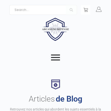
Articles
de Blog
Retrouvez nos articles qui abordent les sujets essentiels à la