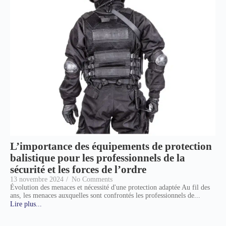
L’importance des équipements de protection
balistique pour les professionnels de la
sécurité et les forces de l’ordre
13 novembre 2024
/
No Comments
Évolution des menaces et nécessité d'une protection adaptée Au fil des
ans, les menaces auxquelles sont confrontés les professionnels de...
Lire plus...