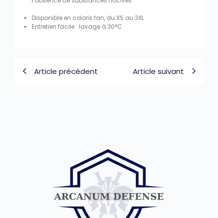
l’absence de substances nocives
Disponible en coloris tan, du XS au 3XL
Entretien facile : lavage à 30°C
Article précédent
Article suivant