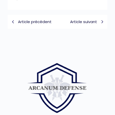
Article précédent
Article suivant