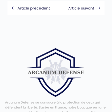
Article précédent
Article suivant
Arcanum Defense se consacre à la protection de ceux qui
défendent la liberté. Basée en France, notre boutique en ligne