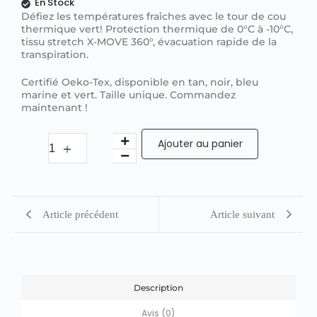
En Stock
Défiez les températures fraîches avec le tour de cou
thermique vert! Protection thermique de 0°C à -10°C,
tissu stretch X-MOVE 360°, évacuation rapide de la
transpiration.
Certifié Oeko-Tex, disponible en tan, noir, bleu
marine et vert. Taille unique. Commandez
maintenant !
Ajouter au panier
Article précédent
Article suivant
Description
Avis (0)