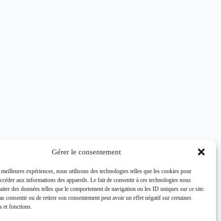
Gérer le consentement
s meilleures expériences, nous utilisons des technologies telles que les cookies pour
accéder aux informations des appareils. Le fait de consentir à ces technologies nous
raiter des données telles que le comportement de navigation ou les ID uniques sur ce site.
pas consentir ou de retirer son consentement peut avoir un effet négatif sur certaines
s et fonctions.