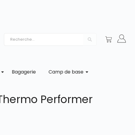
Bagagerie
Camp de base
 Thermo Performer