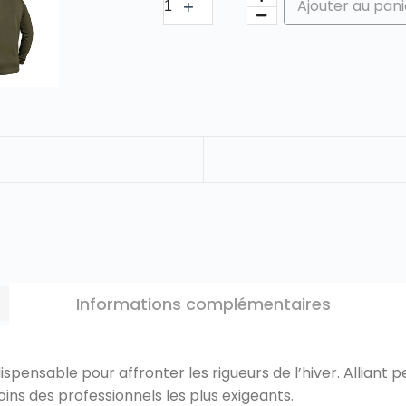
Ajouter au pani
Informations complémentaires
spensable pour affronter les rigueurs de l’hiver. Allian
ns des professionnels les plus exigeants.