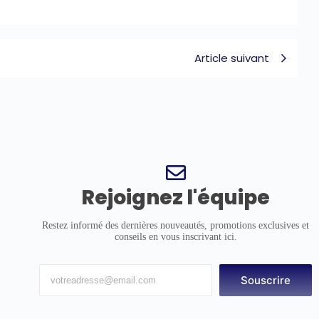
Article suivant
Rejoignez l'équipe
Restez informé des dernières nouveautés, promotions exclusives et
conseils en vous inscrivant ici.
Souscrire