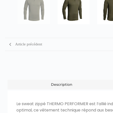
Article précédent
Description
Le sweat zippé THERMO PERFORMER est l’allié indi
optimal, ce vêtement technique répond aux besoi