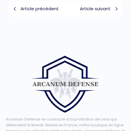
Article précédent
Article suivant
Arcanum Defense se consacre à la protection de ceux qui
défendent la liberté. Basée en France, notre boutique en ligne
propose une sélection gilets pare-balle, casques balistique et