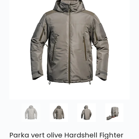
Parka vert olive Hardshell Fighter