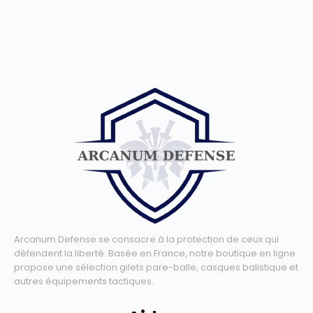
Arcanum Defense se consacre à la protection de ceux qui
défendent la liberté. Basée en France, notre boutique en ligne
propose une sélection gilets pare-balle, casques balistique et
autres équipements tactiques.