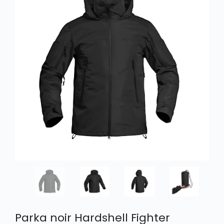
Parka noir Hardshell Fighter