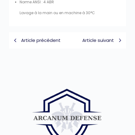
Norme ANSI : 4 ABR
Lavage à la main ou en machine à 30°C
Article précédent
Article suivant