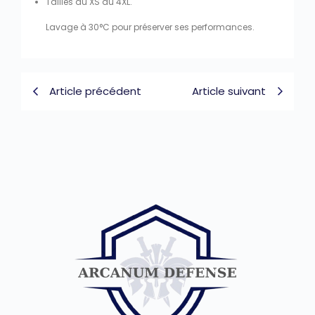
Tailles du XS au 4XL.
Lavage à 30°C pour préserver ses performances.
Article précédent
Article suivant