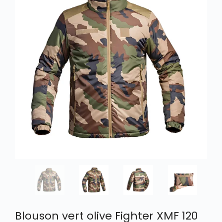
Blouson vert olive Fighter XMF 120