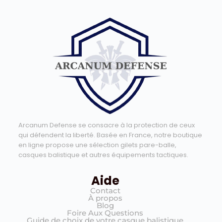
Arcanum Defense se consacre à la protection de ceux
qui défendent la liberté. Basée en France, notre boutique
en ligne propose une sélection gilets pare-balle,
casques balistique et autres équipements tactiques.
Aide
Contact
À propos
Blog
Foire Aux Questions
Guide de choix de votre casque balistique