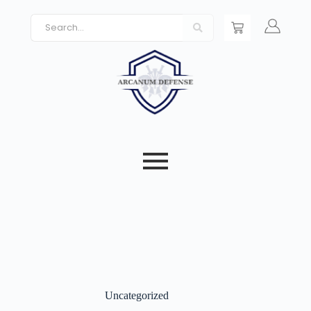
Uncategorized