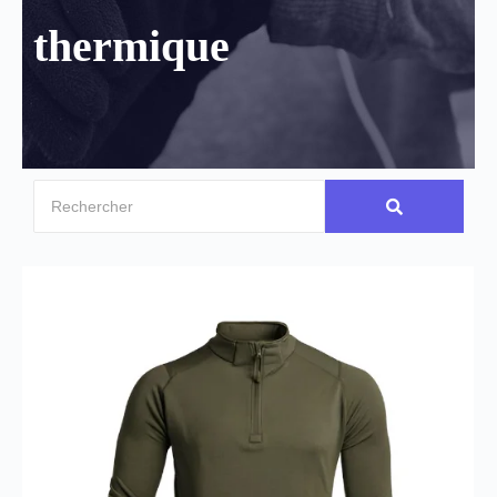
thermique