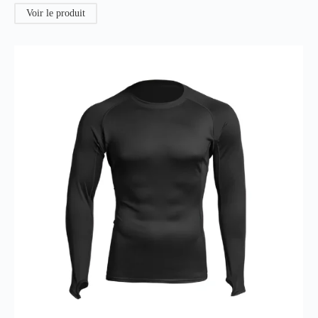
Voir le produit