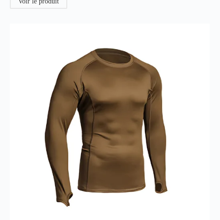
Voir le produit