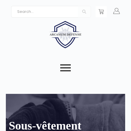
Sous-vêtement