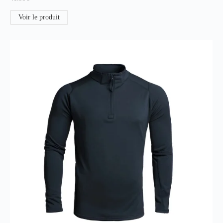
Voir le produit